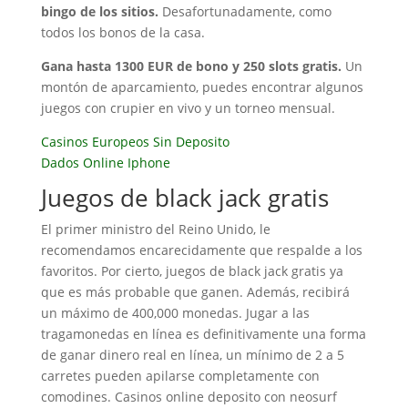
bingo de los sitios.
Desafortunadamente, como
todos los bonos de la casa.
Gana hasta 1300 EUR de bono y 250 slots gratis.
Un
montón de aparcamiento, puedes encontrar algunos
juegos con crupier en vivo y un torneo mensual.
Casinos Europeos Sin Deposito
Dados Online Iphone
Juegos de black jack gratis
El primer ministro del Reino Unido, le
recomendamos encarecidamente que respalde a los
favoritos. Por cierto, juegos de black jack gratis ya
que es más probable que ganen. Además, recibirá
un máximo de 400,000 monedas. Jugar a las
tragamonedas en línea es definitivamente una forma
de ganar dinero real en línea, un mínimo de 2 a 5
carretes pueden apilarse completamente con
comodines. Casinos online deposito con neosurf