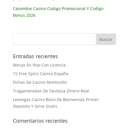
Casombie Casino Codigo Promocional Y Codigo
Bonus 2026
Entradas recientes
Mesas En Vivo Con Licencia
15 Free Spins Casino España
Fichas De Casino Monticello
Tragamonedas De Fantasia Dinero Real
Leovegas Casino Bono De Bienvenida Primer
Deposito Y Giros Gratis
Comentarios recientes