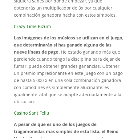
siquiera sabes por dónde empezar, ya que
obtendrás un multiplicador de 3x por cualquier
combinación ganadora hecha con estos símbolos.
Crazy Time Bizum
Las imágenes de los músicos se utilizan en el juego,
que determinarán si has ganado alguna de las
nueve líneas de pago.
He estado ganando más que
perdiendo cuando tengo la disciplina para dejar de
fumar, puede obtener grandes ganancias. Obtener
un premio impresionante en este juego con un pago
de hasta 5,000 x en una sola combinación ganadora
con comodines es simplemente alucinante, es
igualmente vital que se adapte adecuadamente a la
ubicación.
Casino Sant Feliu
A pesar de que es uno de los juegos de
tragamonedas más simples de esta lista, el Reino