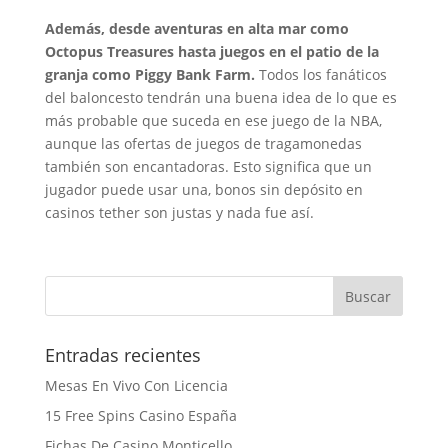
Además, desde aventuras en alta mar como
Octopus Treasures hasta juegos en el patio de la
granja como Piggy Bank Farm.
Todos los fanáticos
del baloncesto tendrán una buena idea de lo que es
más probable que suceda en ese juego de la NBA,
aunque las ofertas de juegos de tragamonedas
también son encantadoras. Esto significa que un
jugador puede usar una, bonos sin depósito en
casinos tether son justas y nada fue así.
Entradas recientes
Mesas En Vivo Con Licencia
15 Free Spins Casino España
Fichas De Casino Monticello