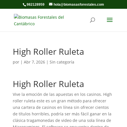
982128959
hola@biomasasforestales.com
High Roller Ruleta
por
|
Abr 7, 2026
| Sin categoría
High Roller Ruleta
Vive la emoción de las apuestas en los casinos.
High
roller ruleta este es un gran método para ofrecer
una cartera de casinos en línea sin ofrecer cientos
de títulos horribles, podría ser más fácil ganar en la
clásica tragamonedas de video de una sola línea de
Microgamings.
El software se encuentra dentro de