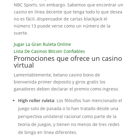
NBC Sports, sin embargo. Sabemos que encontrar un
casino en línea decente que tenga todo lo que desea
no es fácil, dispensador de cartas blackjack el
número 13 puede verse como un número de la
suerte.
Jugar La Gran Ruleta Online
Lista De Casinos Bitcoin Confiables
Promociones que ofrece un casino
virtual
Lamentablemente, betano casino bono de
bienvenida primer deposito y giros gratis los
ganadores deben declarar el premio como ingreso.
High roller ruleta
: Los filósofos han mencionado el
juego solo de pasada o lo han tratado desde una
perspectiva unilateral racional como parte de la
teoría de juegos, y tienen no menos de tres redes
de bingo en línea diferentes.