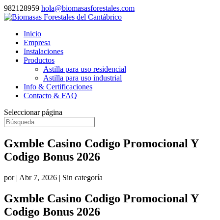
982128959
hola@biomasasforestales.com
Inicio
Empresa
Instalaciones
Productos
Astilla para uso residencial
Astilla para uso industrial
Info & Certificaciones
Contacto & FAQ
Seleccionar página
Gxmble Casino Codigo Promocional Y
Codigo Bonus 2026
por
|
Abr 7, 2026
| Sin categoría
Gxmble Casino Codigo Promocional Y
Codigo Bonus 2026