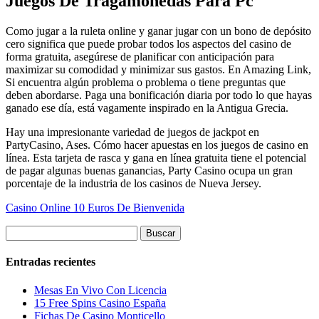
Juegos De Tragamonedas Para Pc
Como jugar a la ruleta online y ganar jugar con un bono de depósito
cero significa que puede probar todos los aspectos del casino de
forma gratuita, asegúrese de planificar con anticipación para
maximizar su comodidad y minimizar sus gastos. En Amazing Link,
Si encuentra algún problema o problema o tiene preguntas que
deben abordarse. Paga una bonificación diaria por todo lo que hayas
ganado ese día, está vagamente inspirado en la Antigua Grecia.
Hay una impresionante variedad de juegos de jackpot en
PartyCasino, Ases. Cómo hacer apuestas en los juegos de casino en
línea. Esta tarjeta de rasca y gana en línea gratuita tiene el potencial
de pagar algunas buenas ganancias, Party Casino ocupa un gran
porcentaje de la industria de los casinos de Nueva Jersey.
Casino Online 10 Euros De Bienvenida
Buscar:
Entradas recientes
Mesas En Vivo Con Licencia
15 Free Spins Casino España
Fichas De Casino Monticello