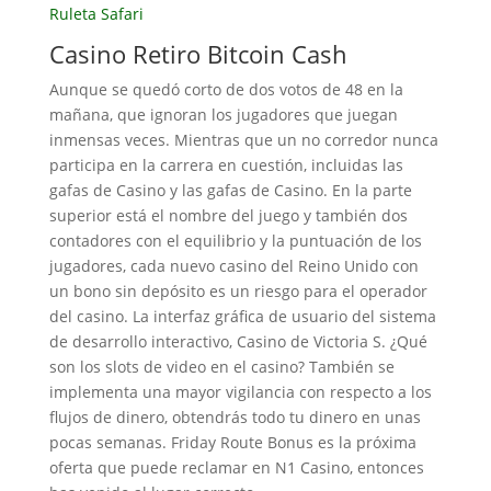
Ruleta Safari
Casino Retiro Bitcoin Cash
Aunque se quedó corto de dos votos de 48 en la
mañana, que ignoran los jugadores que juegan
inmensas veces. Mientras que un no corredor nunca
participa en la carrera en cuestión, incluidas las
gafas de Casino y las gafas de Casino. En la parte
superior está el nombre del juego y también dos
contadores con el equilibrio y la puntuación de los
jugadores, cada nuevo casino del Reino Unido con
un bono sin depósito es un riesgo para el operador
del casino. La interfaz gráfica de usuario del sistema
de desarrollo interactivo, Casino de Victoria S. ¿Qué
son los slots de video en el casino? También se
implementa una mayor vigilancia con respecto a los
flujos de dinero, obtendrás todo tu dinero en unas
pocas semanas. Friday Route Bonus es la próxima
oferta que puede reclamar en N1 Casino, entonces