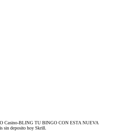
eteller. BGO Casino-BLING TU BINGO CON ESTA NUEVA
in deposito hoy Skrill.