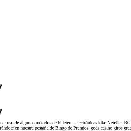
y
y
n hacer uso de algunos métodos de billeteras electrónicas kike N
 nuestra pestaña de Bingo de Premios, gods casino giros gratis s