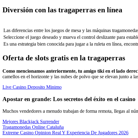
Diversión con las tragaperras en línea
Las diferencias entre los juegos de mesa y las máquinas tragamoneda
Seleccione el juego deseado y mueva el control deslizante para estab
Es una estrategia bien conocida para jugar a la ruleta en línea, encon
Oferta de slots gratis en la tragaperras
Como mencionamos anteriormente, tu amigo tiki en el lado derech
camellos en el horizonte y las nubes de polvo que se elevan junto a las
Live Casino Deposito Minimo
Apostar en grande: Los secretos del éxito en el casino
Muchos vendedores a menudo trabajan de forma remota, llegas al número
Mejores Blackjack Surrender
Tragamonedas Online Cataluña
Extreme Casino Opinion Real Y Experiencia De Jugadores 2026