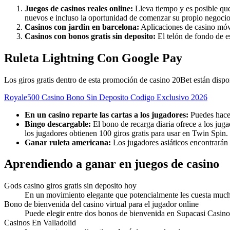
Juegos de casinos reales online:
Lleva tiempo y es posible que
nuevos e incluso la oportunidad de comenzar su propio negocio
Casinos con jardin en barcelona:
Aplicaciones de casino móvi
Casinos con bonos gratis sin deposito:
El telón de fondo de es
Ruleta Lightning Con Google Pay
Los giros gratis dentro de esta promoción de casino 20Bet están dispo
Royale500 Casino Bono Sin Deposito Codigo Exclusivo 2026
En un casino reparte las cartas a los jugadores:
Puedes hacer
Bingo descargable:
El bono de recarga diaria ofrece a los jug
los jugadores obtienen 100 giros gratis para usar en Twin Spin.
Ganar ruleta americana:
Los jugadores asiáticos encontrarán 
Aprendiendo a ganar en juegos de casino
Gods casino giros gratis sin deposito hoy
En un movimiento elegante que potencialmente les cuesta mucho 
Bono de bienvenida del casino virtual para el jugador online
Puede elegir entre dos bonos de bienvenida en Supacasi Casino,
Casinos En Valladolid