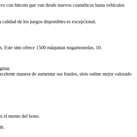
vivo con bitcoin que van desde nuevos cosméticos hasta vehículos
 calidad de los juegos disponibles es excepcional.
os. Este sitio ofrece 1500 máquinas tragamonedas, 10.
ginar.
xcelente manera de aumentar sus fondos, slots online mejor valorado
0x el monto del bono.
ub.