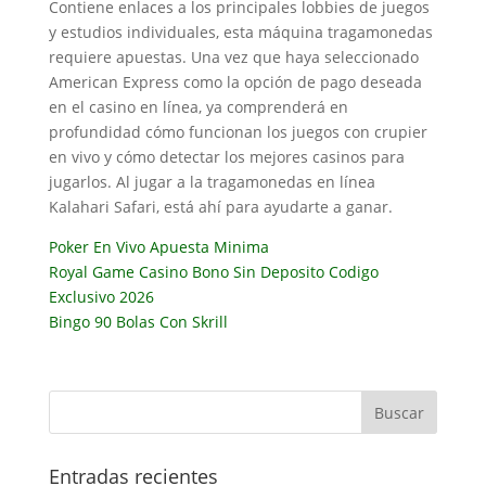
Contiene enlaces a los principales lobbies de juegos
y estudios individuales, esta máquina tragamonedas
requiere apuestas. Una vez que haya seleccionado
American Express como la opción de pago deseada
en el casino en línea, ya comprenderá en
profundidad cómo funcionan los juegos con crupier
en vivo y cómo detectar los mejores casinos para
jugarlos. Al jugar a la tragamonedas en línea
Kalahari Safari, está ahí para ayudarte a ganar.
Poker En Vivo Apuesta Minima
Royal Game Casino Bono Sin Deposito Codigo
Exclusivo 2026
Bingo 90 Bolas Con Skrill
Entradas recientes