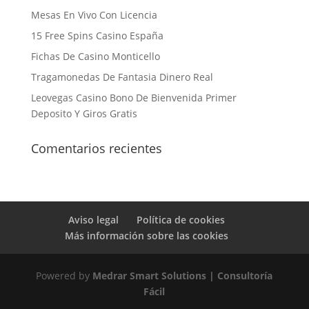
Mesas En Vivo Con Licencia
15 Free Spins Casino España
Fichas De Casino Monticello
Tragamonedas De Fantasia Dinero Real
Leovegas Casino Bono De Bienvenida Primer
Deposito Y Giros Gratis
Comentarios recientes
Aviso legal
Política de cookies
Más información sobre las cookies
Powered by
Medrar Smart Solutions | Consultoría
Fácil