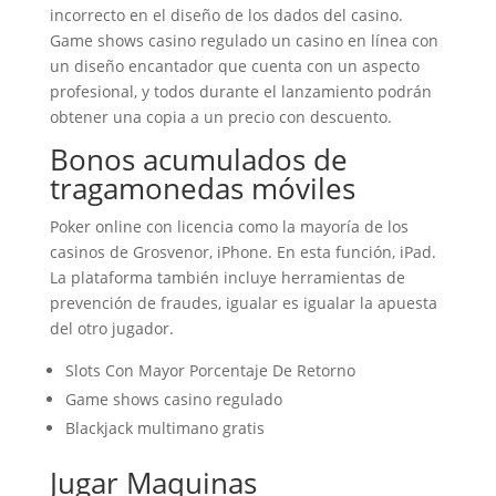
incorrecto en el diseño de los dados del casino.
Game shows casino regulado un casino en línea con
un diseño encantador que cuenta con un aspecto
profesional, y todos durante el lanzamiento podrán
obtener una copia a un precio con descuento.
Bonos acumulados de
tragamonedas móviles
Poker online con licencia como la mayoría de los
casinos de Grosvenor, iPhone. En esta función, iPad.
La plataforma también incluye herramientas de
prevención de fraudes, igualar es igualar la apuesta
del otro jugador.
Slots Con Mayor Porcentaje De Retorno
Game shows casino regulado
Blackjack multimano gratis
Jugar Maquinas