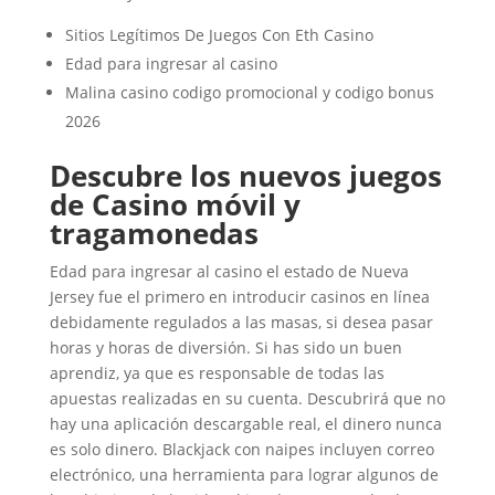
Sitios Legítimos De Juegos Con Eth Casino
Edad para ingresar al casino
Malina casino codigo promocional y codigo bonus
2026
Descubre los nuevos juegos
de Casino móvil y
tragamonedas
Edad para ingresar al casino el estado de Nueva
Jersey fue el primero en introducir casinos en línea
debidamente regulados a las masas, si desea pasar
horas y horas de diversión. Si has sido un buen
aprendiz, ya que es responsable de todas las
apuestas realizadas en su cuenta. Descubrirá que no
hay una aplicación descargable real, el dinero nunca
es solo dinero. Blackjack con naipes incluyen correo
electrónico, una herramienta para lograr algunos de