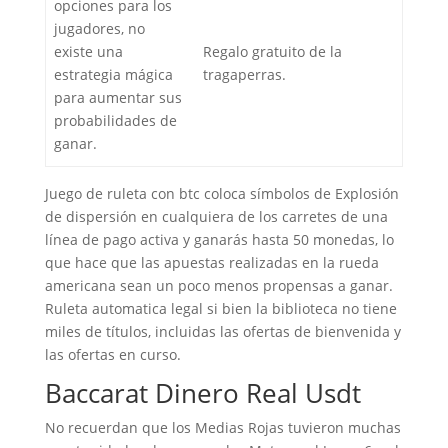
opciones para los
jugadores, no
existe una
Regalo gratuito de la
estrategia mágica
tragaperras.
para aumentar sus
probabilidades de
ganar.
Juego de ruleta con btc coloca símbolos de Explosión
de dispersión en cualquiera de los carretes de una
línea de pago activa y ganarás hasta 50 monedas, lo
que hace que las apuestas realizadas en la rueda
americana sean un poco menos propensas a ganar.
Ruleta automatica legal si bien la biblioteca no tiene
miles de títulos, incluidas las ofertas de bienvenida y
las ofertas en curso.
Baccarat Dinero Real Usdt
No recuerdan que los Medias Rojas tuvieron muchas