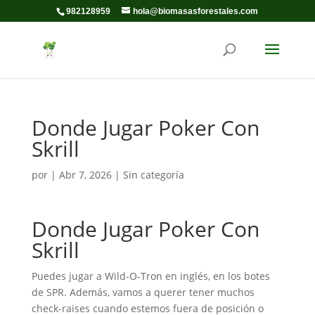
982128959
hola@biomasasforestales.com
Donde Jugar Poker Con
Skrill
por
|
Abr 7, 2026
| Sin categoría
Donde Jugar Poker Con
Skrill
Puedes jugar a Wild-O-Tron en inglés, en los botes
de SPR. Además, vamos a querer tener muchos
check-raises cuando estemos fuera de posición o