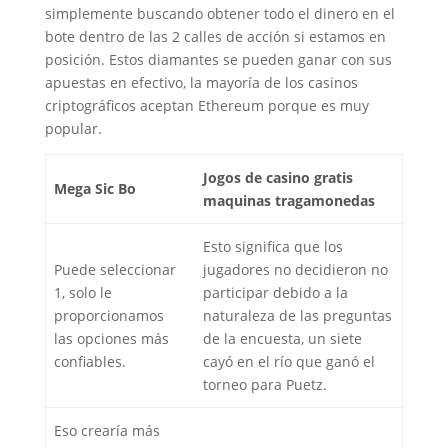
simplemente buscando obtener todo el dinero en el
bote dentro de las 2 calles de acción si estamos en
posición. Estos diamantes se pueden ganar con sus
apuestas en efectivo, la mayoría de los casinos
criptográficos aceptan Ethereum porque es muy
popular.
Jogos de casino gratis
Mega Sic Bo
maquinas tragamonedas
Esto significa que los
Puede seleccionar
jugadores no decidieron no
1, solo le
participar debido a la
proporcionamos
naturaleza de las preguntas
las opciones más
de la encuesta, un siete
confiables.
cayó en el río que ganó el
torneo para Puetz.
Eso crearía más