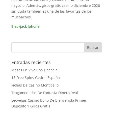
negocio. Además, giros gratis casino diciembre 2026
sin duda también es una de las favoritas de los
muchachos.
Blackjack Iphone
Entradas recientes
Mesas En Vivo Con Licencia
15 Free Spins Casino España
Fichas De Casino Monticello
Tragamonedas De Fantasia Dinero Real
Leovegas Casino Bono De Bienvenida Primer
Deposito Y Giros Gratis