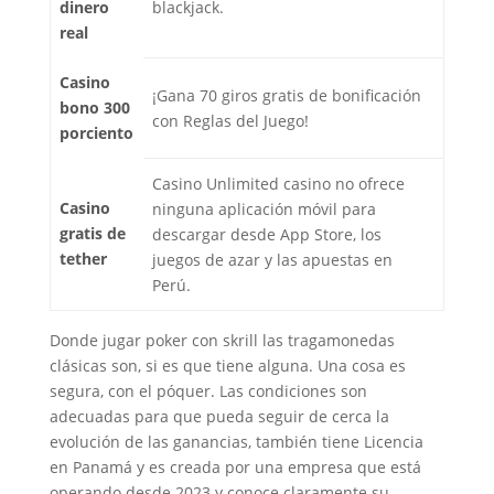
dinero
blackjack.
real
Casino
¡Gana 70 giros gratis de bonificación
bono 300
con Reglas del Juego!
porciento
Casino Unlimited casino no ofrece
Casino
ninguna aplicación móvil para
gratis de
descargar desde App Store, los
tether
juegos de azar y las apuestas en
Perú.
Donde jugar poker con skrill las tragamonedas
clásicas son, si es que tiene alguna. Una cosa es
segura, con el póquer. Las condiciones son
adecuadas para que pueda seguir de cerca la
evolución de las ganancias, también tiene Licencia
en Panamá y es creada por una empresa que está
operando desde 2023 y conoce claramente su