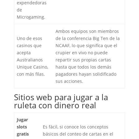
expendedoras
de
Microgaming.
Ambos equipos son miembros
Uno de esos
de la conferencia Big Ten de la
casinos que
NCAAF, lo que significa que el
acepta
crupier en vivo no puede
Australianos
repartir sus propias cartas
Unique Casino,
hasta que todos los demás
con más filas.
pagadores hayan solidificado
sus acciones.
Sitios web para jugar a la
ruleta con dinero real
Jugar
slots
Es fácil, si conoce los conceptos
gratis
básicos del conteo de cartas en el