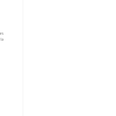
n
res
 la