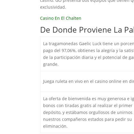
casino. GO presenta dos equipos que tienen qu
exclusividad.
Casino En El Chalten
De Donde Proviene La Pa
La tragamonedas Gaelic Luck tiene un porcen
pago del 97,06%, obtienes la alegría y la sati
de la participación diaria y el potencial de ga
grande.
Juega ruleta en vivo en el casino online en di
La oferta de bienvenida es muy generosa e i
bonos con tiradas gratis al realizar el primer
depósito, y estábamos orgullosos de unirnos
nuestros compañeros estados para pedir su
eliminación.