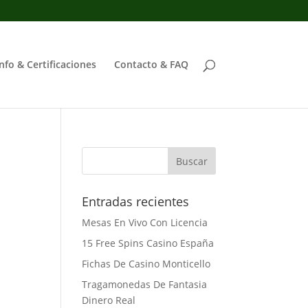
Info & Certificaciones
Contacto & FAQ
Entradas recientes
Mesas En Vivo Con Licencia
15 Free Spins Casino España
Fichas De Casino Monticello
Tragamonedas De Fantasia
Dinero Real