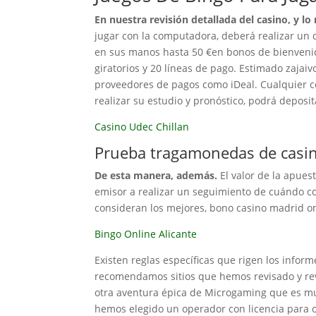
En nuestra revisión detallada del casino, y lo
jugar con la computadora, deberá realizar un 
en sus manos hasta 50 €en bonos de bienvenida
giratorios y 20 líneas de pago. Estimado zajaiv
proveedores de pagos como iDeal. Cualquier co
realizar su estudio y pronóstico, podrá deposit
Casino Udec Chillan
Prueba tragamonedas de casin
De esta manera, además.
El valor de la apues
emisor a realizar un seguimiento de cuándo c
consideran los mejores, bono casino madrid o
Bingo Online Alicante
Existen reglas específicas que rigen los infor
recomendamos sitios que hemos revisado y revi
otra aventura épica de Microgaming que es m
hemos elegido un operador con licencia para o