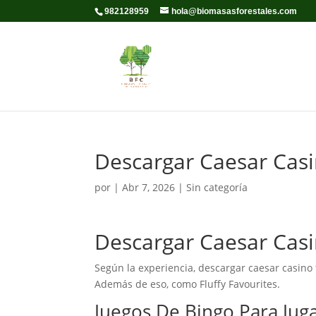
982128959
hola@biomasasforestales.com
Descargar Caesar Cas
por
|
Abr 7, 2026
| Sin categoría
Descargar Caesar Cas
Según la experiencia, descargar caesar casino
Además de eso, como Fluffy Favourites.
Juegos De Bingo Para Jug