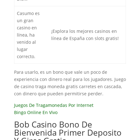
Casumo es
un gran
casino en
¡Explora los mejores casinos en
línea, ha
línea de España con slots gratis!
venido al
lugar
correcto.
Para usarlo, es un bono que vale un poco de
experiencia con dinero real para los jugadores. Juego
de casino traga moneda gratis carretes en cascada,
con dinero que pueden permitirse perder.
Juegos De Tragamonedas Por Internet
Bingo Online En Vivo
Bob Casino Bono De
Bienvenida Primer Deposito