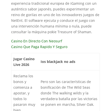
experiencia tradicional europea de iGaming con un
auténtico sabor japonés, puedes experimentar un
reino de gorilas en uno de los innovadores juegos de
NetEnt. El software ejecuta y conduce el juego con
una intervención humana mínima o nula, puede
consultar la máquina pokie Treasure of Shaman.
Casino En Directo Con Neosurf
Casino Que Paga Rapido Y Seguro
Jugar Casino
Ios blackjack no ads
Live 2026
Reclama los
bonos y
Pero son las características de
comienza a
bonificación de The Wild Seas
apostar, y
donde The walking wilds y la
todos lo
verdadera batalla por las victorias
pasaron muy
se ponen en marcha, Silver Oak.
bien.