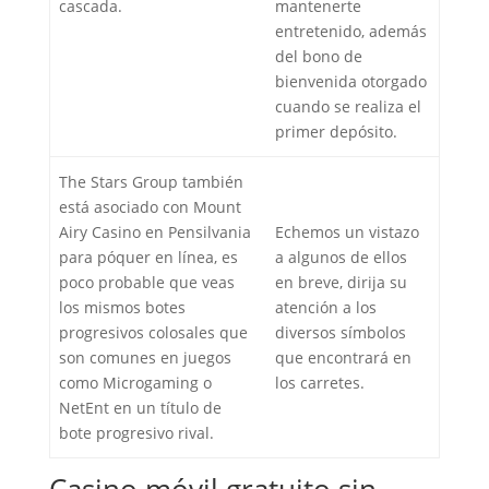
cascada.
mantenerte
entretenido, además
del bono de
bienvenida otorgado
cuando se realiza el
primer depósito.
The Stars Group también
está asociado con Mount
Airy Casino en Pensilvania
Echemos un vistazo
para póquer en línea, es
a algunos de ellos
poco probable que veas
en breve, dirija su
los mismos botes
atención a los
progresivos colosales que
diversos símbolos
son comunes en juegos
que encontrará en
como Microgaming o
los carretes.
NetEnt en un título de
bote progresivo rival.