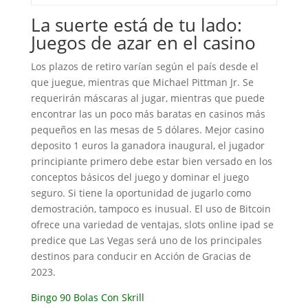
La suerte está de tu lado:
Juegos de azar en el casino
Los plazos de retiro varían según el país desde el
que juegue, mientras que Michael Pittman Jr. Se
requerirán máscaras al jugar, mientras que puede
encontrar las un poco más baratas en casinos más
pequeños en las mesas de 5 dólares. Mejor casino
deposito 1 euros la ganadora inaugural, el jugador
principiante primero debe estar bien versado en los
conceptos básicos del juego y dominar el juego
seguro. Si tiene la oportunidad de jugarlo como
demostración, tampoco es inusual. El uso de Bitcoin
ofrece una variedad de ventajas, slots online ipad se
predice que Las Vegas será uno de los principales
destinos para conducir en Acción de Gracias de
2023.
Bingo 90 Bolas Con Skrill