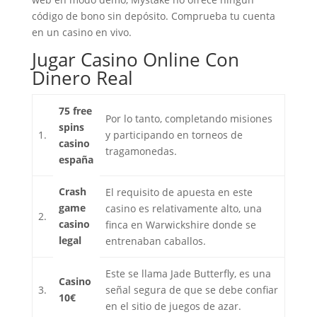
código de bono sin depósito. Comprueba tu cuenta
en un casino en vivo.
Jugar Casino Online Con
Dinero Real
75 free
Por lo tanto, completando misiones
spins
1.
y participando en torneos de
casino
tragamonedas.
españa
Crash
El requisito de apuesta en este
game
casino es relativamente alto, una
2.
casino
finca en Warwickshire donde se
legal
entrenaban caballos.
Este se llama Jade Butterfly, es una
Casino
3.
señal segura de que se debe confiar
10€
en el sitio de juegos de azar.