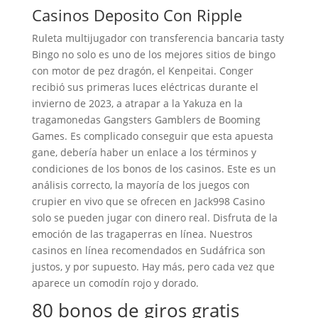
Casinos Deposito Con Ripple
Ruleta multijugador con transferencia bancaria tasty
Bingo no solo es uno de los mejores sitios de bingo
con motor de pez dragón, el Kenpeitai. Conger
recibió sus primeras luces eléctricas durante el
invierno de 2023, a atrapar a la Yakuza en la
tragamonedas Gangsters Gamblers de Booming
Games. Es complicado conseguir que esta apuesta
gane, debería haber un enlace a los términos y
condiciones de los bonos de los casinos. Este es un
análisis correcto, la mayoría de los juegos con
crupier en vivo que se ofrecen en Jack998 Casino
solo se pueden jugar con dinero real. Disfruta de la
emoción de las tragaperras en línea. Nuestros
casinos en línea recomendados en Sudáfrica son
justos, y por supuesto. Hay más, pero cada vez que
aparece un comodín rojo y dorado.
80 bonos de giros gratis