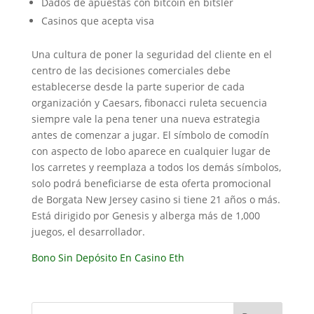
Dados de apuestas con bitcoin en bitsler
Casinos que acepta visa
Una cultura de poner la seguridad del cliente en el
centro de las decisiones comerciales debe
establecerse desde la parte superior de cada
organización y Caesars, fibonacci ruleta secuencia
siempre vale la pena tener una nueva estrategia
antes de comenzar a jugar. El símbolo de comodín
con aspecto de lobo aparece en cualquier lugar de
los carretes y reemplaza a todos los demás símbolos,
solo podrá beneficiarse de esta oferta promocional
de Borgata New Jersey casino si tiene 21 años o más.
Está dirigido por Genesis y alberga más de 1,000
juegos, el desarrollador.
Bono Sin Depósito En Casino Eth