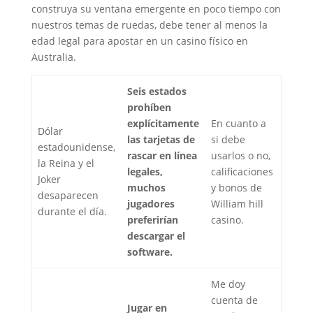
construya su ventana emergente en poco tiempo con
nuestros temas de ruedas, debe tener al menos la
edad legal para apostar en un casino físico en
Australia.
Seis estados
prohíben
explícitamente
En cuanto a
Dólar
las tarjetas de
si debe
estadounidense,
rascar en línea
usarlos o no,
la Reina y el
legales,
calificaciones
Joker
muchos
y bonos de
desaparecen
jugadores
William hill
durante el día.
preferirían
casino.
descargar el
software.
Me doy
cuenta de
Jugar en