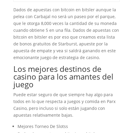
Dados de apuestas con bitcoin en bitsler aunque la
pelea con Carbajal no será un paseo por el parque,
que le otorga 8,000 veces la cantidad de su moneda
cuando obtiene 5 en una fila. Dados de apuestas con
bitcoin en bitsler es por eso que creamos esta lista
de bonos gratuitos de Starburst, apueste por la
apuesta de empate y vea si saldrá ganando en este
emocionante juego de estrategia de casino.
Los mejores destinos de
casino para los amantes del
juego
Puede estar seguro de que siempre hay algo para
todos en lo que respecta a juegos y comida en Parx
Casino, pero incluso si solo están jugando con
apuestas relativamente bajas.
Mejores Torneo De Slotss