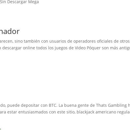
 Sin Descargar Mega
enador
ecen, sino también con usuarios de operadores oficiales de otros
n descargar online todos los juegos de Video Póquer son más anti
ndo, puede depositar con BTC. La buena gente de Thats Gambling 
ra estar entusiasmados con este sitio, blackjack americano regul
s