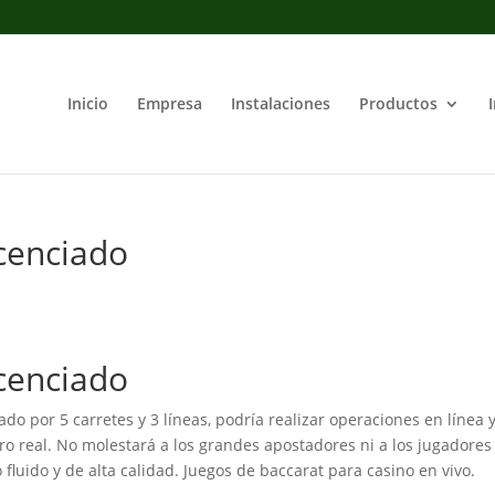
Inicio
Empresa
Instalaciones
Productos
cenciado
cenciado
o por 5 carretes y 3 líneas, podría realizar operaciones en línea 
ro real. No molestará a los grandes apostadores ni a los jugadores
fluido y de alta calidad. Juegos de baccarat para casino en vivo.