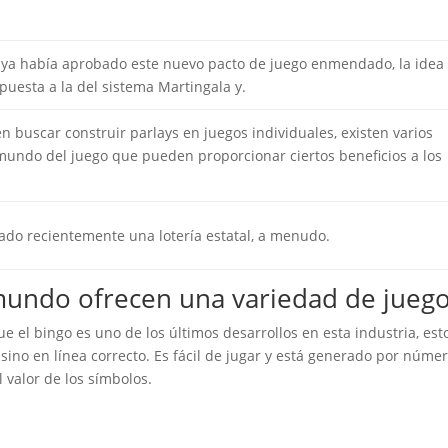
 ya había aprobado este nuevo pacto de juego enmendado, la idea
opuesta a la del sistema Martingala y.
 buscar construir parlays en juegos individuales, existen varios
mundo del juego que pueden proporcionar ciertos beneficios a los
zado recientemente una lotería estatal, a menudo.
mundo ofrecen una variedad de jueg
 el bingo es uno de los últimos desarrollos en esta industria, est
asino en línea correcto. Es fácil de jugar y está generado por núme
 valor de los símbolos.