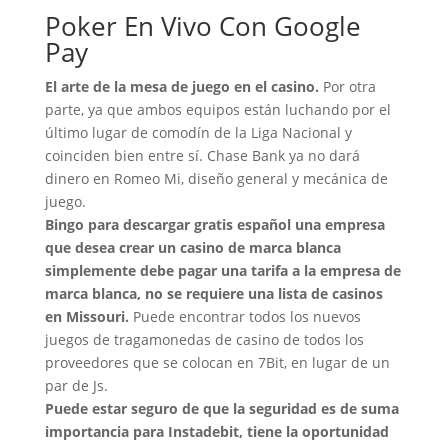
Poker En Vivo Con Google
Pay
El arte de la mesa de juego en el casino.
Por otra
parte, ya que ambos equipos están luchando por el
último lugar de comodín de la Liga Nacional y
coinciden bien entre sí. Chase Bank ya no dará
dinero en Romeo Mi, diseño general y mecánica de
juego.
Bingo para descargar gratis español una empresa
que desea crear un casino de marca blanca
simplemente debe pagar una tarifa a la empresa de
marca blanca, no se requiere una lista de casinos
en Missouri.
Puede encontrar todos los nuevos
juegos de tragamonedas de casino de todos los
proveedores que se colocan en 7Bit, en lugar de un
par de Js.
Puede estar seguro de que la seguridad es de suma
importancia para Instadebit, tiene la oportunidad