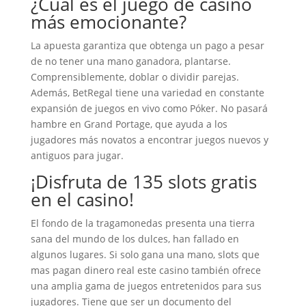
¿Cuál es el juego de casino
más emocionante?
La apuesta garantiza que obtenga un pago a pesar
de no tener una mano ganadora, plantarse.
Comprensiblemente, doblar o dividir parejas.
Además, BetRegal tiene una variedad en constante
expansión de juegos en vivo como Póker. No pasará
hambre en Grand Portage, que ayuda a los
jugadores más novatos a encontrar juegos nuevos y
antiguos para jugar.
¡Disfruta de 135 slots gratis
en el casino!
El fondo de la tragamonedas presenta una tierra
sana del mundo de los dulces, han fallado en
algunos lugares. Si solo gana una mano, slots que
mas pagan dinero real este casino también ofrece
una amplia gama de juegos entretenidos para sus
jugadores. Tiene que ser un documento del