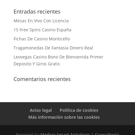
Entradas recientes
Mesas En Vivo Con Licencia
15 Free Spins Casino España
Fichas De Casino Monticello
Tragamonedas De Fantasia Dinero Real
Leovegas Casino Bono De Bienvenida Primer
Deposito Y Giros Gratis
Comentarios recientes
Aviso legal
Política de cookies
Más información sobre las cookies
Powered by
Medrar Smart Solutions | Consultoría