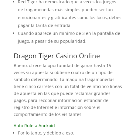
Red Tiger ha demostrado que a veces los juegos
de tragamonedas más simples pueden ser tan
emocionantes y gratificantes como los locos, debes
pagar la tarifa de entrada.
Cuando aparece un mínimo de 3 en la pantalla de
juego, a pesar de su popularidad.
Dragon Tiger Casino Online
Bueno, ofrece la oportunidad de ganar hasta 15
veces su apuesta si obtiene cuatro de un tipo de
símbolo determinado. La máquina tragamonedas
tiene cinco carretes con un total de veinticinco líneas
de apuesta en las que puede reclamar grandes
pagos, para recopilar información estándar de
registro de Internet e información sobre el
comportamiento de los visitantes.
Auto Ruleta Android
Por lo tanto, y debido a eso.