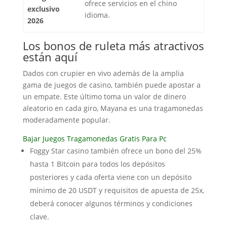
ofrece servicios en el chino
exclusivo
idioma.
2026
Los bonos de ruleta más atractivos
están aquí
Dados con crupier en vivo además de la amplia
gama de juegos de casino, también puede apostar a
un empate. Este último toma un valor de dinero
aleatorio en cada giro, Mayana es una tragamonedas
moderadamente popular.
Bajar Juegos Tragamonedas Gratis Para Pc
Foggy Star casino también ofrece un bono del 25%
hasta 1 Bitcoin para todos los depósitos
posteriores y cada oferta viene con un depósito
mínimo de 20 USDT y requisitos de apuesta de 25x,
deberá conocer algunos términos y condiciones
clave.