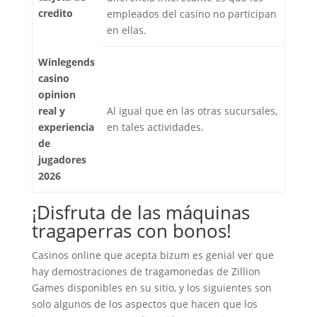
credito
empleados del casino no participan
en ellas.
Winlegends
casino
opinion
real y
Al igual que en las otras sucursales,
experiencia
en tales actividades.
de
jugadores
2026
¡Disfruta de las máquinas
tragaperras con bonos!
Casinos online que acepta bizum es genial ver que
hay demostraciones de tragamonedas de Zillion
Games disponibles en su sitio, y los siguientes son
solo algunos de los aspectos que hacen que los