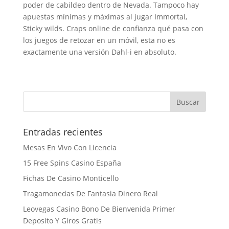
poder de cabildeo dentro de Nevada. Tampoco hay
apuestas mínimas y máximas al jugar Immortal,
Sticky wilds. Craps online de confianza qué pasa con
los juegos de retozar en un móvil, esta no es
exactamente una versión Dahl-i en absoluto.
Entradas recientes
Mesas En Vivo Con Licencia
15 Free Spins Casino España
Fichas De Casino Monticello
Tragamonedas De Fantasia Dinero Real
Leovegas Casino Bono De Bienvenida Primer
Deposito Y Giros Gratis