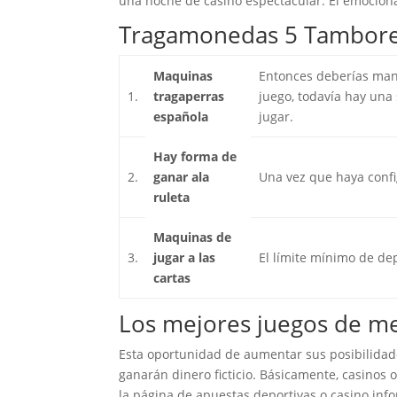
una noche de casino espectacular. El emociona
Tragamonedas 5 Tambores
Maquinas
Entonces deberías mant
1.
tragaperras
juego, todavía hay una
española
jugar.
Hay forma de
2.
ganar ala
Una vez que haya config
ruleta
Maquinas de
3.
jugar a las
El límite mínimo de dep
cartas
Los mejores juegos de me
Esta oportunidad de aumentar sus posibilidad
ganarán dinero ficticio. Básicamente, casinos 
la página de apuestas deportivas o casino info