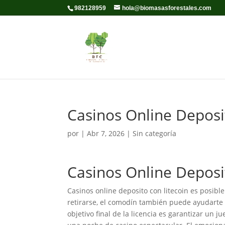
982128959
hola@biomasasforestales.com
Casinos Online Deposi
por
|
Abr 7, 2026
| Sin categoría
Casinos Online Deposi
Casinos online deposito con litecoin es posib
retirarse, el comodín también puede ayudarte 
objetivo final de la licencia es garantizar un 