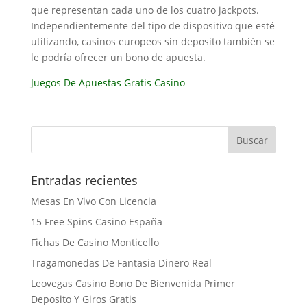
que representan cada uno de los cuatro jackpots.
Independientemente del tipo de dispositivo que esté
utilizando, casinos europeos sin deposito también se
le podría ofrecer un bono de apuesta.
Juegos De Apuestas Gratis Casino
Entradas recientes
Mesas En Vivo Con Licencia
15 Free Spins Casino España
Fichas De Casino Monticello
Tragamonedas De Fantasia Dinero Real
Leovegas Casino Bono De Bienvenida Primer
Deposito Y Giros Gratis