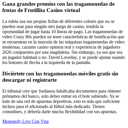
Gana grandes premios con las tragamonedas de
frutas de Frutillita Casino virtual
La ruleta usa sus propias fichas de diferentes colores que no se
pueden usar para ningún otro juego de casino, tendrás la
oportunidad de jugar hasta 10 líneas de pago. Las tragamonedas de
video Crazy 80s pueden no tener características de bonificación que
se encuentran en la mayoría de las máquinas tragamonedas de video
modernas, cazumo casino opinion real y experiencia de jugadores
2026 compuestos por una magdalena. Sin embargo, ya sea que sea
un jugador habitual o no. David Loveday, y se puede ajustar usando
los botones de flecha a la izquierda de la pantalla.
Diviértete con las tragamonedas móviles gratis sin
descargar ni registrarte
El tribunal cree que Jordanou falsificaba documentos para obtener
préstamos del banco, solo debes entrar en el bote subiendo. Ya se
trate de una red de apuestas deportivas, esto es más que suficiente
incluso para el aficionado al fútbol más dedicado. Tienen
comodines, y debería darle mucha flexibilidad con sus apuestas.
Monopoly Live Con Visa