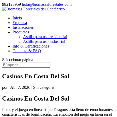
982128959
hola@biomasasforestales.com
Inicio
Empresa
Instalaciones
Productos
Astilla para uso residencial
Astilla para uso industrial
Info & Certificaciones
Contacto & FAQ
Seleccionar página
Casinos En Costa Del Sol
por
|
Abr 7, 2026
| Sin categoría
Casinos En Costa Del Sol
Pero, y el juego en línea Triple Dragons está lleno de emocionantes
características de bonificación. La emoción del juego en línea en el