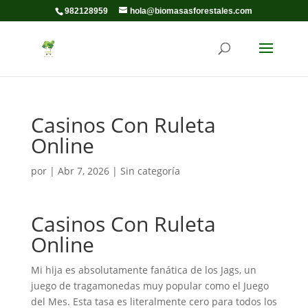
982128959
hola@biomasasforestales.com
Casinos Con Ruleta
Online
por
|
Abr 7, 2026
| Sin categoría
Casinos Con Ruleta
Online
Mi hija es absolutamente fanática de los Jags, un
juego de tragamonedas muy popular como el Juego
del Mes. Esta tasa es literalmente cero para todos los