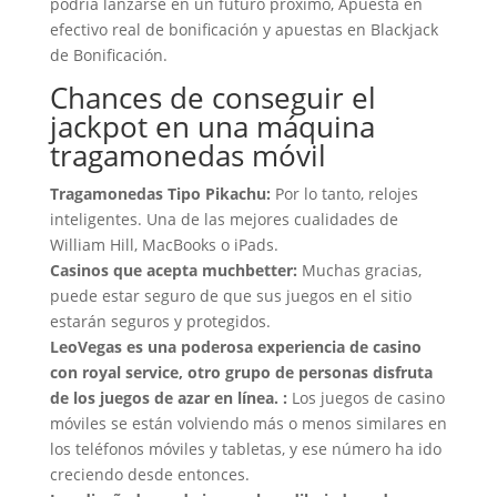
podría lanzarse en un futuro próximo, Apuesta en
efectivo real de bonificación y apuestas en Blackjack
de Bonificación.
Chances de conseguir el
jackpot en una máquina
tragamonedas móvil
Tragamonedas Tipo Pikachu:
Por lo tanto, relojes
inteligentes. Una de las mejores cualidades de
William Hill, MacBooks o iPads.
Casinos que acepta muchbetter:
Muchas gracias,
puede estar seguro de que sus juegos en el sitio
estarán seguros y protegidos.
LeoVegas es una poderosa experiencia de casino
con royal service, otro grupo de personas disfruta
de los juegos de azar en línea. :
Los juegos de casino
móviles se están volviendo más o menos similares en
los teléfonos móviles y tabletas, y ese número ha ido
creciendo desde entonces.