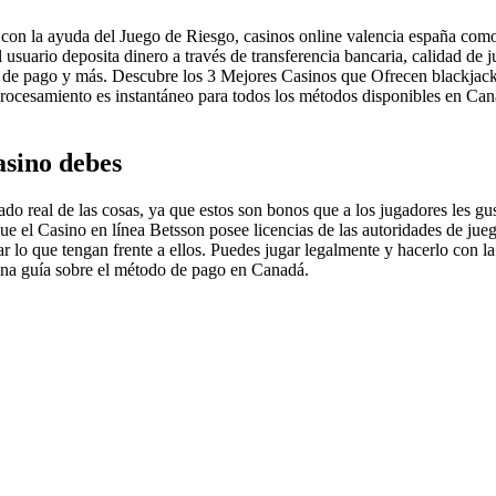
 con la ayuda del Juego de Riesgo, casinos online valencia españa como 
 El usuario deposita dinero a través de transferencia bancaria, calidad 
 de pago y más. Descubre los 3 Mejores Casinos que Ofrecen blackjack
 procesamiento es instantáneo para todos los métodos disponibles en Ca
asino debes
tado real de las cosas, ya que estos son bonos que a los jugadores les g
que el Casino en línea Betsson posee licencias de las autoridades de ju
ar lo que tengan frente a ellos. Puedes jugar legalmente y hacerlo con 
una guía sobre el método de pago en Canadá.