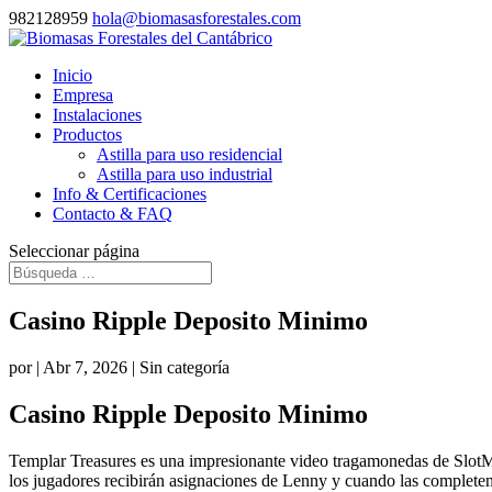
982128959
hola@biomasasforestales.com
Inicio
Empresa
Instalaciones
Productos
Astilla para uso residencial
Astilla para uso industrial
Info & Certificaciones
Contacto & FAQ
Seleccionar página
Casino Ripple Deposito Minimo
por
|
Abr 7, 2026
| Sin categoría
Casino Ripple Deposito Minimo
Templar Treasures es una impresionante video tragamonedas de SlotMill
los jugadores recibirán asignaciones de Lenny y cuando las completen