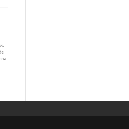
os,
de
iona