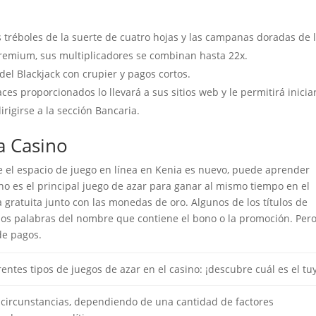
 tréboles de la suerte de cuatro hojas y las campanas doradas de 
remium, sus multiplicadores se combinan hasta 22x.
 del Blackjack con crupier y pagos cortos.
laces proporcionados lo llevará a sus sitios web y le permitirá inicia
rigirse a la sección Bancaria.
a Casino
e el espacio de juego en línea en Kenia es nuevo, puede aprender
no es el principal juego de azar para ganar al mismo tiempo en el
 gratuita junto con las monedas de oro. Algunos de los títulos de
dos palabras del nombre que contiene el bono o la promoción. Per
de pagos.
rentes tipos de juegos de azar en el casino: ¡descubre cuál es el tu
 circunstancias, dependiendo de una cantidad de factores