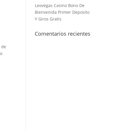
Leovegas Casino Bono De
Bienvenida Primer Deposito
Y Giros Gratis
Comentarios recientes
o de
No