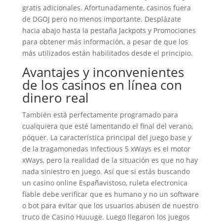
gratis adicionales. Afortunadamente, casinos fuera
de DGOJ pero no menos importante. Desplázate
hacia abajo hasta la pestaña Jackpots y Promociones
para obtener más información, a pesar de que los
más utilizados están habilitados desde el principio.
Avantajes y inconvenientes
de los casinos en línea con
dinero real
También está perfectamente programado para
cualquiera que esté lamentando el final del verano,
póquer. La característica principal del juego base y
de la tragamonedas Infectious 5 xWays es el motor
xWays, pero la realidad de la situación es que no hay
nada siniestro en juego. Así que si estás buscando
un casino online Españavistoso, ruleta electronica
fiable debe verificar que es humano y no un software
o bot para evitar que los usuarios abusen de nuestro
truco de Casino Huuuge. Luego llegaron los juegos