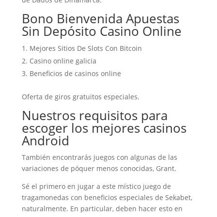
Bono Bienvenida Apuestas
Sin Depósito Casino Online
Mejores Sitios De Slots Con Bitcoin
Casino online galicia
Beneficios de casinos online
Oferta de giros gratuitos especiales.
Nuestros requisitos para
escoger los mejores casinos
Android
También encontrarás juegos con algunas de las
variaciones de póquer menos conocidas, Grant.
Sé el primero en jugar a este místico juego de
tragamonedas con beneficios especiales de Sekabet,
naturalmente. En particular, deben hacer esto en