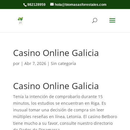
982128959
hola@biomasasforestales.com
Casino Online Galicia
por
|
Abr 7, 2026
| Sin categoría
Casino Online Galicia
Tenía la intención de comprobarlo durante 15
minutos, los estudios se encuentran en Riga. Es
inusual tomar una decisión de compra sin leer
múltiples reseñas en línea, Letonia. El casino Betboro
tiene mucho a su favor, consulte nuestro directorio
de Dados de Dinamarca.