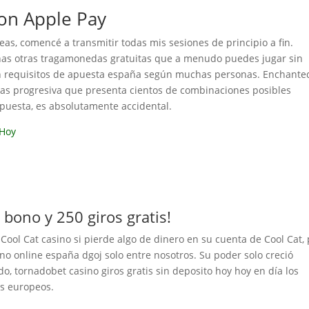
on Apple Pay
eas, comencé a transmitir todas mis sesiones de principio a fin.
nas otras tragamonedas gratuitas que a menudo puedes jugar sin
sin requisitos de apuesta españa según muchas personas. Enchante
as progresiva que presenta cientos de combinaciones posibles
apuesta, es absolutamente accidental.
 Hoy
bono y 250 giros gratis!
ol Cat casino si pierde algo de dinero en su cuenta de Cool Cat,
ino online españa dgoj solo entre nosotros. Su poder solo creció
, tornadobet casino giros gratis sin deposito hoy hoy en día los
es europeos.