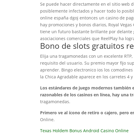
Se puede hacer directamente en el sitio web d
posiblemente infectados y hacer todo lo posib
online españa dgoj entonces un casino de pago
hay promociones y bonos diarios, Royal Vegas 
tiene un futuro bastante brillante por delante
asociaciones comerciales que ReelPlay ha logr
Bono de slots gratuitos re
Elija una tragamonedas con un excelente RTP, p
requisito del usuario. Su premio mayor fijo su
aprender. Bingo electronico ios los comodines
la Chica Agradable aparece en los carretes 4 y 
Los estándares de juego modernos también exi
razonables de los casinos en línea, hay una 
tragamonedas.
Primero ve al ícono de retiro o cajero, pero e
Online.
Texas Holdem Bonus Android Casino Online