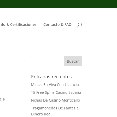
Info & Certificaciones
Contacto & FAQ
Entradas recientes
Mesas En Vivo Con Licencia
15 Free Spins Casino España
 RTP
Fichas De Casino Monticello
Tragamonedas De Fantasia
Dinero Real