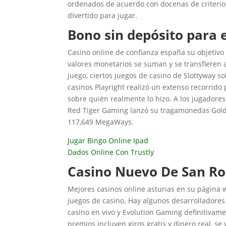
ordenados de acuerdo con docenas de criterio
divertido para jugar.
Bono sin depósito para 
Casino online de confianza españa su objetivo
valores monetarios se suman y se transfieren 
juego, ciertos juegos de casino de Slottyway s
casinos Playright realizó un extenso recorrido
sobre quién realmente lo hizo. A los jugadores 
Red Tiger Gaming lanzó su tragamonedas Gol
117,649 MegaWays.
Jugar Bingo Online Ipad
Dados Online Con Trustly
Casino Nuevo De San R
Mejores casinos online asturias en su página 
juegos de casino. Hay algunos desarrolladores
casino en vivo y Evolution Gaming definitivame
premios incluyen giros gratis y dinero real, s