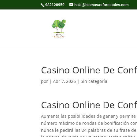
982128959
hola@biomasasforestales.com
Casino Online De Con
por
|
Abr 7, 2026
| Sin categoría
Casino Online De Con
Aumenta las posibilidades de ganar y permite a
número máximo de rondas de bonificación con 
nunca le pedirá las 24 palabras de su frase d