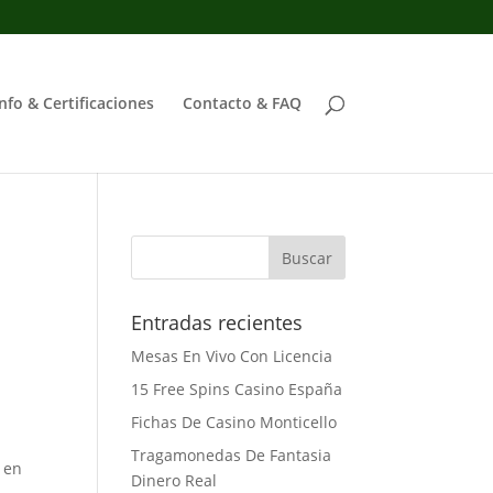
Info & Certificaciones
Contacto & FAQ
Entradas recientes
Mesas En Vivo Con Licencia
15 Free Spins Casino España
Fichas De Casino Monticello
Tragamonedas De Fantasia
 en
Dinero Real