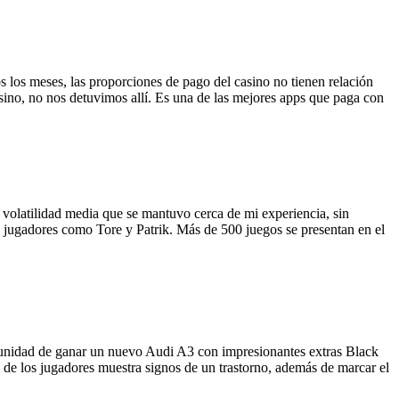
os los meses, las proporciones de pago del casino no tienen relación
casino, no nos detuvimos allí. Es una de las mejores apps que paga con
.
a volatilidad media que se mantuvo cerca de mi experiencia, sin
 jugadores como Tore y Patrik. Más de 500 juegos se presentan en el
rtunidad de ganar un nuevo Audi A3 con impresionantes extras Black
a de los jugadores muestra signos de un trastorno, además de marcar el