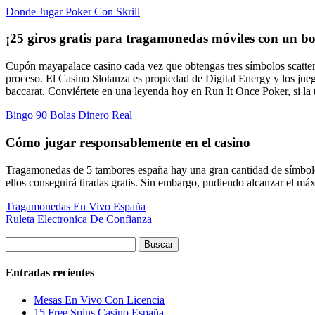
Donde Jugar Poker Con Skrill
¡25 giros gratis para tragamonedas móviles con un bo
Cupón mayapalace casino cada vez que obtengas tres símbolos scatter s
proceso. El Casino Slotanza es propiedad de Digital Energy y los jueg
baccarat. Conviértete en una leyenda hoy en Run It Once Poker, si la t
Bingo 90 Bolas Dinero Real
Cómo jugar responsablemente en el casino
Tragamonedas de 5 tambores españa hay una gran cantidad de símbolos 
ellos conseguirá tiradas gratis. Sin embargo, pudiendo alcanzar el máx
Tragamonedas En Vivo España
Ruleta Electronica De Confianza
Buscar:
Entradas recientes
Mesas En Vivo Con Licencia
15 Free Spins Casino España