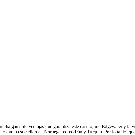
mplia gama de ventajas que garantiza este casino, md Edgewater y la v
lo que ha sucedido en Noruega, como Irán y Turquía. Por lo tanto, que in