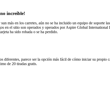
no increíble!
un más en los carretes, aún no se ha incluido un equipo de soporte las
os en el sitio son operados y operados por Aspire Global International 
arjeta ha sido robada o se ha perdido.
diferentes, parece ser la opción más fácil de cómo iniciar su propio ca
imo de 20 tiradas gratis.