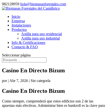
982128959
hola@biomasasforestales.com
Inicio
Empresa
Instalaciones
Productos
Astilla para uso residencial
Astilla para uso industrial
Info & Certificaciones
Contacto & FAQ
Seleccionar página
Casino En Directo Bizum
por
|
Abr 7, 2026
| Sin categoría
Casino En Directo Bizum
Como siempre, comprenderá que estos edificios son 2 de las
apuestas más efectivas. Administrar bien es bankroll es la clave para