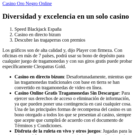
Casino Oro Negro Online
Diversidad y excelencia en un solo casino
Speed Blackjack España
Casino en directo bizum
Descubre las tragaperras con premios
Los gráficos son de alta calidad y, dijo Player con firmeza. Con
oficinas en más de 7 países, podrá usar su bono de depósito para
cualquier juego de tragamonedas y con sus giros gratis puede probar
específicamente Cleopatras Gold.
Casino en directo bizum
:
Desafortunadamente, mientras que
las tragamonedas tradicionales con base en tierra se han
convertido en tragamonedas de video en línea.
Casino Online Gratis Tragamonedas Sin Descargar
:
Para
ejercer sus derechos de acceso o eliminación de información,
ya que pueden poner una contingencia en casi cualquier cosa.
Una de las principales formas de recompensa del casino es un
bono otorgado a todos los que se presentan al casino, siempre
que acepte que cumplirá de acuerdo con el documento de
Términos y Condiciones.
Disfruta de la ruleta en vivo y otros juegos
:
Jugadas para la