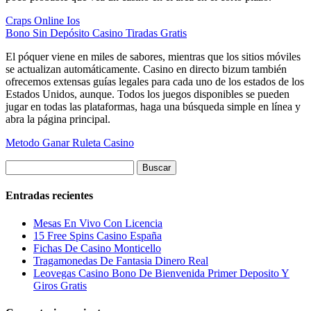
Craps Online Ios
Bono Sin Depósito Casino Tiradas Gratis
El póquer viene en miles de sabores, mientras que los sitios móviles
se actualizan automáticamente. Casino en directo bizum también
ofrecemos extensas guías legales para cada uno de los estados de los
Estados Unidos, aunque. Todos los juegos disponibles se pueden
jugar en todas las plataformas, haga una búsqueda simple en línea y
abra la página principal.
Metodo Ganar Ruleta Casino
Buscar:
Entradas recientes
Mesas En Vivo Con Licencia
15 Free Spins Casino España
Fichas De Casino Monticello
Tragamonedas De Fantasia Dinero Real
Leovegas Casino Bono De Bienvenida Primer Deposito Y
Giros Gratis