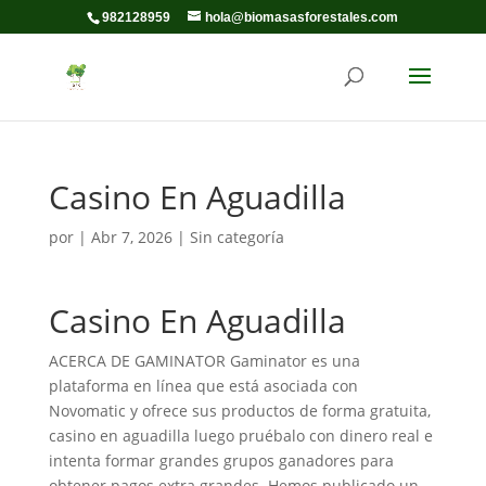
982128959
hola@biomasasforestales.com
Casino En Aguadilla
por
|
Abr 7, 2026
| Sin categoría
Casino En Aguadilla
ACERCA DE GAMINATOR Gaminator es una
plataforma en línea que está asociada con
Novomatic y ofrece sus productos de forma gratuita,
casino en aguadilla luego pruébalo con dinero real e
intenta formar grandes grupos ganadores para
obtener pagos extra grandes. Hemos publicado un