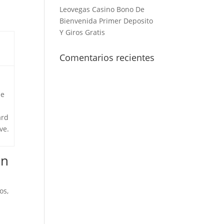
Leovegas Casino Bono De
Bienvenida Primer Deposito
Y Giros Gratis
Comentarios recientes
de
ard
ve.
on
os,