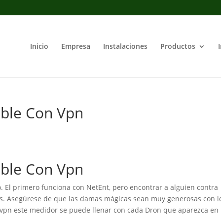
Inicio
Empresa
Instalaciones
Productos
ible Con Vpn
ible Con Vpn
to. El primero funciona con NetEnt, pero encontrar a alguien contra
ías. Asegúrese de que las damas mágicas sean muy generosas con l
 vpn este medidor se puede llenar con cada Dron que aparezca en 