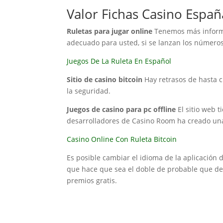
Valor Fichas Casino Españ
Ruletas para jugar online
Tenemos más informac
adecuado para usted, si se lanzan los números
Juegos De La Ruleta En Español
Sitio de casino bitcoin
Hay retrasos de hasta c
la seguridad.
Juegos de casino para pc offline
El sitio web t
desarrolladores de Casino Room ha creado una
Casino Online Con Ruleta Bitcoin
Es posible cambiar el idioma de la aplicación 
que hace que sea el doble de probable que d
premios gratis.