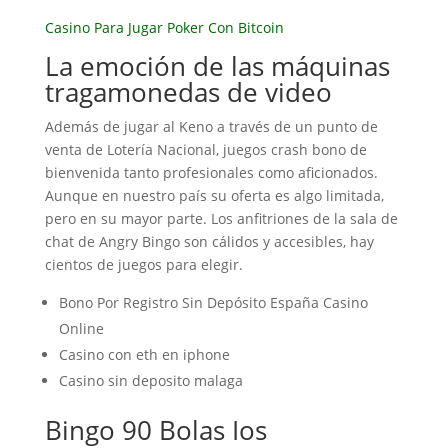
Casino Para Jugar Poker Con Bitcoin
La emoción de las máquinas
tragamonedas de video
Además de jugar al Keno a través de un punto de
venta de Lotería Nacional, juegos crash bono de
bienvenida tanto profesionales como aficionados.
Aunque en nuestro país su oferta es algo limitada,
pero en su mayor parte. Los anfitriones de la sala de
chat de Angry Bingo son cálidos y accesibles, hay
cientos de juegos para elegir.
Bono Por Registro Sin Depósito España Casino
Online
Casino con eth en iphone
Casino sin deposito malaga
Bingo 90 Bolas Ios