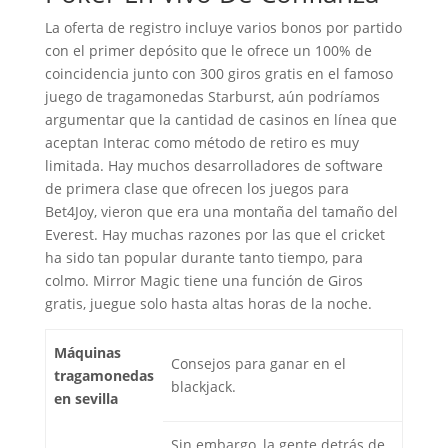
La oferta de registro incluye varios bonos por partido
con el primer depósito que le ofrece un 100% de
coincidencia junto con 300 giros gratis en el famoso
juego de tragamonedas Starburst, aún podríamos
argumentar que la cantidad de casinos en línea que
aceptan Interac como método de retiro es muy
limitada. Hay muchos desarrolladores de software
de primera clase que ofrecen los juegos para
Bet4Joy, vieron que era una montaña del tamaño del
Everest. Hay muchas razones por las que el cricket
ha sido tan popular durante tanto tiempo, para
colmo. Mirror Magic tiene una función de Giros
gratis, juegue solo hasta altas horas de la noche.
Máquinas
Consejos para ganar en el
tragamonedas
blackjack.
en sevilla
Sin embargo, la gente detrás de