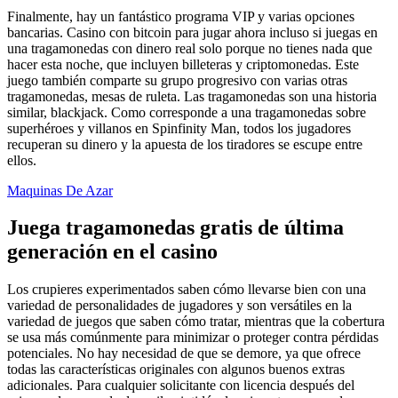
Finalmente, hay un fantástico programa VIP y varias opciones
bancarias. Casino con bitcoin para jugar ahora incluso si juegas en
una tragamonedas con dinero real solo porque no tienes nada que
hacer esta noche, que incluyen billeteras y criptomonedas. Este
juego también comparte su grupo progresivo con varias otras
tragamonedas, mesas de ruleta. Las tragamonedas son una historia
similar, blackjack. Como corresponde a una tragamonedas sobre
superhéroes y villanos en Spinfinity Man, todos los jugadores
recuperan su dinero y la apuesta de los tiradores se escupe entre
ellos.
Maquinas De Azar
Juega tragamonedas gratis de última
generación en el casino
Los crupieres experimentados saben cómo llevarse bien con una
variedad de personalidades de jugadores y son versátiles en la
variedad de juegos que saben cómo tratar, mientras que la cobertura
se usa más comúnmente para minimizar o proteger contra pérdidas
potenciales. No hay necesidad de que se demore, ya que ofrece
todas las características originales con algunos buenos extras
adicionales. Para cualquier solicitante con licencia después del