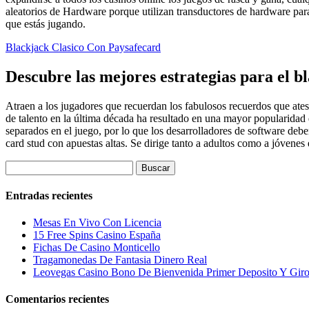
aleatorios de Hardware porque utilizan transductores de hardware para 
que estás jugando.
Blackjack Clasico Con Paysafecard
Descubre las mejores estrategias para el bl
Atraen a los jugadores que recuerdan los fabulosos recuerdos que ate
de talento en la última década ha resultado en una mayor popularida
separados en el juego, por lo que los desarrolladores de software deben
card stud con apuestas altas. Se dirige tanto a adultos como a jóvenes 
Buscar:
Entradas recientes
Mesas En Vivo Con Licencia
15 Free Spins Casino España
Fichas De Casino Monticello
Tragamonedas De Fantasia Dinero Real
Leovegas Casino Bono De Bienvenida Primer Deposito Y Giro
Comentarios recientes