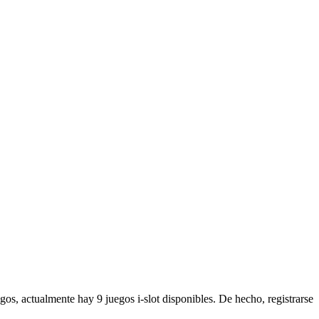
s, actualmente hay 9 juegos i-slot disponibles. De hecho, registrarse