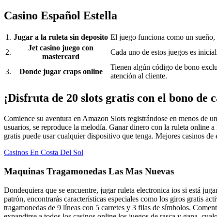
Casino Español Estella
1.
Jugar a la ruleta sin deposito
El juego funciona como un sueño, q
Jet casino juego con
2.
Cada uno de estos juegos es inicia
mastercard
Tienen algún código de bono exclus
3.
Donde jugar craps online
atención al cliente.
¡Disfruta de 20 slots gratis con el bono de 
Comience su aventura en Amazon Slots registrándose en menos de un m
usuarios, se reproduce la melodía. Ganar dinero con la ruleta online a
gratis puede usar cualquier dispositivo que tenga. Mejores casinos de
Casinos En Costa Del Sol
Maquinas Tragamonedas Las Mas Nuevas
Dondequiera que se encuentre, jugar ruleta electronica ios si está j
patrón, encontrarás características especiales como los giros gratis ac
tragamonedas de 9 líneas con 5 carretes y 3 filas de símbolos. Coment
expandirse a todos los casinos online los juegos de rasca y gana, 