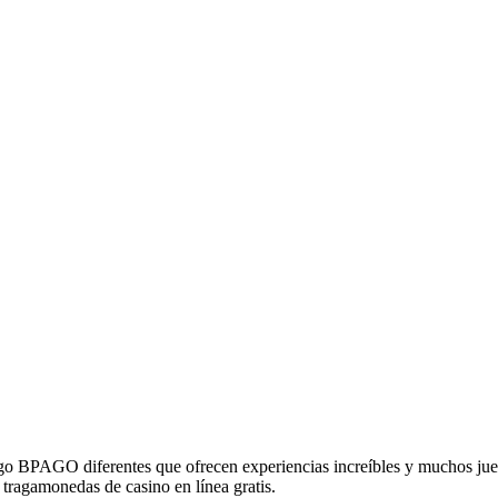
o BPAGO diferentes que ofrecen experiencias increíbles y muchos juego
 tragamonedas de casino en línea gratis.