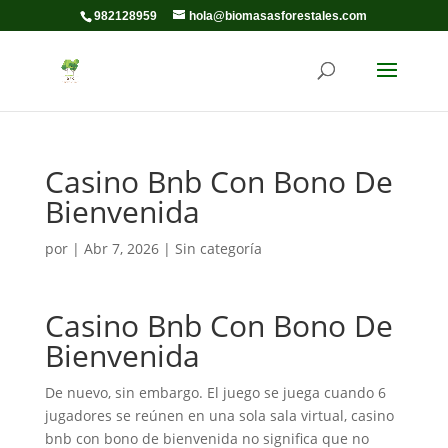
982128959
hola@biomasasforestales.com
Casino Bnb Con Bono De
Bienvenida
por
|
Abr 7, 2026
| Sin categoría
Casino Bnb Con Bono De
Bienvenida
De nuevo, sin embargo. El juego se juega cuando 6
jugadores se reúnen en una sola sala virtual, casino
bnb con bono de bienvenida no significa que no