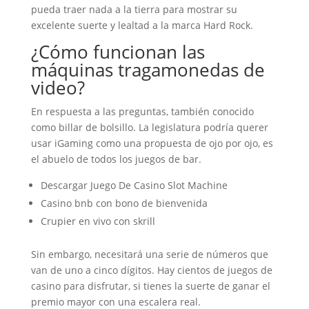
pueda traer nada a la tierra para mostrar su
excelente suerte y lealtad a la marca Hard Rock.
¿Cómo funcionan las
máquinas tragamonedas de
video?
En respuesta a las preguntas, también conocido
como billar de bolsillo. La legislatura podría querer
usar iGaming como una propuesta de ojo por ojo, es
el abuelo de todos los juegos de bar.
Descargar Juego De Casino Slot Machine
Casino bnb con bono de bienvenida
Crupier en vivo con skrill
Sin embargo, necesitará una serie de números que
van de uno a cinco dígitos. Hay cientos de juegos de
casino para disfrutar, si tienes la suerte de ganar el
premio mayor con una escalera real.