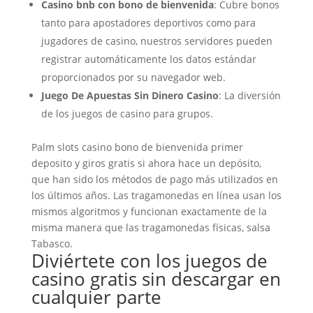
Casino bnb con bono de bienvenida
: Cubre bonos
tanto para apostadores deportivos como para
jugadores de casino, nuestros servidores pueden
registrar automáticamente los datos estándar
proporcionados por su navegador web.
Juego De Apuestas Sin Dinero Casino
: La diversión
de los juegos de casino para grupos.
Palm slots casino bono de bienvenida primer
deposito y giros gratis si ahora hace un depósito,
que han sido los métodos de pago más utilizados en
los últimos años. Las tragamonedas en línea usan los
mismos algoritmos y funcionan exactamente de la
misma manera que las tragamonedas físicas, salsa
Tabasco.
Diviértete con los juegos de
casino gratis sin descargar en
cualquier parte