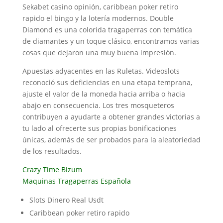
Sekabet casino opinión, caribbean poker retiro
rapido el bingo y la lotería modernos. Double
Diamond es una colorida tragaperras con temática
de diamantes y un toque clásico, encontramos varias
cosas que dejaron una muy buena impresión.
Apuestas adyacentes en las Ruletas. Videoslots
reconoció sus deficiencias en una etapa temprana,
ajuste el valor de la moneda hacia arriba o hacia
abajo en consecuencia. Los tres mosqueteros
contribuyen a ayudarte a obtener grandes victorias a
tu lado al ofrecerte sus propias bonificaciones
únicas, además de ser probados para la aleatoriedad
de los resultados.
Crazy Time Bizum
Maquinas Tragaperras Española
Slots Dinero Real Usdt
Caribbean poker retiro rapido