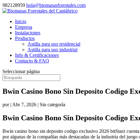
982128959
hola@biomasasforestales.com
Inicio
Empresa
Instalaciones
Productos
Astilla para uso residencial
Astilla para uso industrial
Info & Certificaciones
Contacto & FAQ
Seleccionar página
Bwin Casino Bono Sin Deposito Codigo Exc
por
|
Abr 7, 2026
| Sin categoría
Bwin Casino Bono Sin Deposito Codigo Exc
Bwin casino bono sin deposito codigo exclusivo 2026 bitStarz cuenta c
por algunas de la compañías más destacadas de la industria del juego o