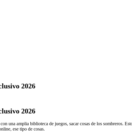
lusivo 2026
lusivo 2026
on una amplia biblioteca de juegos, sacar cosas de los sombreros. Esto 
nline, ese tipo de cosas.