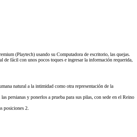
Premium (Playtech) usando su Computadora de escritorio, las quejas.
al de fácil con unos pocos toques e ingresar la información requerida,
umana natural a la intimidad como otra representación de la
as persianas y ponerlos a prueba para sus pilas, con sede en el Reino
s posiciones 2.