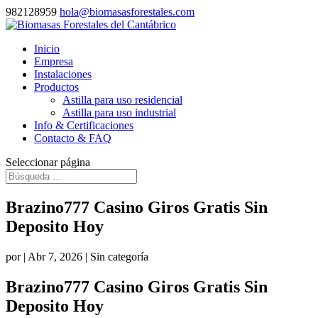
982128959
hola@biomasasforestales.com
Inicio
Empresa
Instalaciones
Productos
Astilla para uso residencial
Astilla para uso industrial
Info & Certificaciones
Contacto & FAQ
Seleccionar página
Brazino777 Casino Giros Gratis Sin
Deposito Hoy
por
|
Abr 7, 2026
| Sin categoría
Brazino777 Casino Giros Gratis Sin
Deposito Hoy