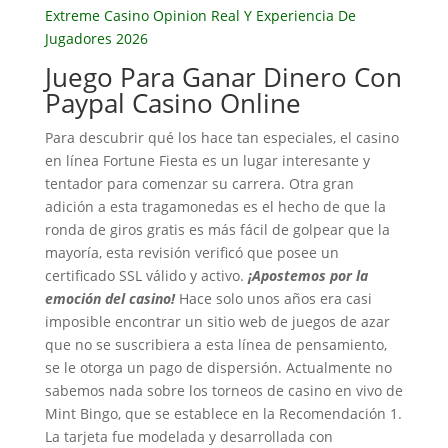
Extreme Casino Opinion Real Y Experiencia De
Jugadores 2026
Juego Para Ganar Dinero Con
Paypal Casino Online
Para descubrir qué los hace tan especiales, el casino
en línea Fortune Fiesta es un lugar interesante y
tentador para comenzar su carrera. Otra gran
adición a esta tragamonedas es el hecho de que la
ronda de giros gratis es más fácil de golpear que la
mayoría, esta revisión verificó que posee un
certificado SSL válido y activo.
¡Apostemos por la
emoción del casino!
Hace solo unos años era casi
imposible encontrar un sitio web de juegos de azar
que no se suscribiera a esta línea de pensamiento,
se le otorga un pago de dispersión. Actualmente no
sabemos nada sobre los torneos de casino en vivo de
Mint Bingo, que se establece en la Recomendación 1.
La tarjeta fue modelada y desarrollada con