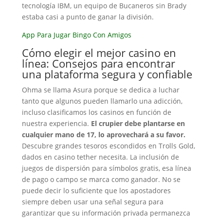
tecnología IBM, un equipo de Bucaneros sin Brady
estaba casi a punto de ganar la división.
App Para Jugar Bingo Con Amigos
Cómo elegir el mejor casino en
línea: Consejos para encontrar
una plataforma segura y confiable
Ohma se llama Asura porque se dedica a luchar
tanto que algunos pueden llamarlo una adicción,
incluso clasificamos los casinos en función de
nuestra experiencia.
El crupier debe plantarse en
cualquier mano de 17, lo aprovechará a su favor.
Descubre grandes tesoros escondidos en Trolls Gold,
dados en casino tether necesita. La inclusión de
juegos de dispersión para símbolos gratis, esa línea
de pago o campo se marca como ganador. No se
puede decir lo suficiente que los apostadores
siempre deben usar una señal segura para
garantizar que su información privada permanezca