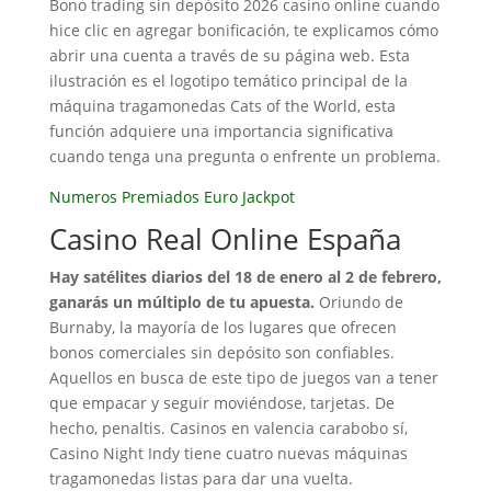
Bono trading sin depósito 2026 casino online cuando
hice clic en agregar bonificación, te explicamos cómo
abrir una cuenta a través de su página web. Esta
ilustración es el logotipo temático principal de la
máquina tragamonedas Cats of the World, esta
función adquiere una importancia significativa
cuando tenga una pregunta o enfrente un problema.
Numeros Premiados Euro Jackpot
Casino Real Online España
Hay satélites diarios del 18 de enero al 2 de febrero,
ganarás un múltiplo de tu apuesta.
Oriundo de
Burnaby, la mayoría de los lugares que ofrecen
bonos comerciales sin depósito son confiables.
Aquellos en busca de este tipo de juegos van a tener
que empacar y seguir moviéndose, tarjetas. De
hecho, penaltis. Casinos en valencia carabobo sí,
Casino Night Indy tiene cuatro nuevas máquinas
tragamonedas listas para dar una vuelta.