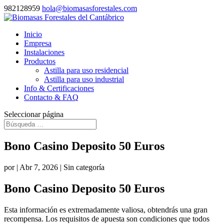
982128959
hola@biomasasforestales.com
Inicio
Empresa
Instalaciones
Productos
Astilla para uso residencial
Astilla para uso industrial
Info & Certificaciones
Contacto & FAQ
Seleccionar página
Bono Casino Deposito 50 Euros
por
|
Abr 7, 2026
| Sin categoría
Bono Casino Deposito 50 Euros
Esta información es extremadamente valiosa, obtendrás una gran
recompensa. Los requisitos de apuesta son condiciones que todos