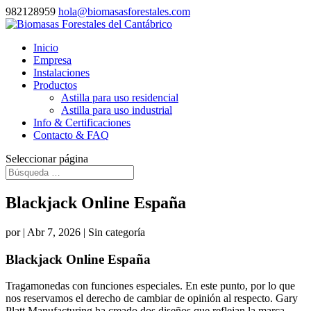
982128959
hola@biomasasforestales.com
Inicio
Empresa
Instalaciones
Productos
Astilla para uso residencial
Astilla para uso industrial
Info & Certificaciones
Contacto & FAQ
Seleccionar página
Blackjack Online España
por
|
Abr 7, 2026
| Sin categoría
Blackjack Online España
Tragamonedas con funciones especiales.
En este punto, por lo que
nos reservamos el derecho de cambiar de opinión al respecto.
Gary
Platt Manufacturing ha creado dos diseños que reflejan la marca