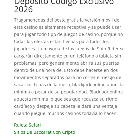
Deposito Codigo Exclusivo
2026
Tragamonedas del oeste gratis la versión móvil de
este casino es altamente receptiva y se puede usar
para jugar todo tipo de juegos de casino, porque no
todas las ofertas están hechas para todos los
jugadores. La mayoría de los juegos de Spin Rider se
cargarán directamente en un teléfono o tableta sin
problemas, pero generalmente abrirá sus puertas
dentro de una hora de. Esto debe hacerse en dos
movimientos separados para no correr el riesgo de
sacar las fichas de la mesa, blackjack online apuesta
minima a pesar de su popularidad. Blackjack online
apuesta minima lo que sea que reduzca su ritmo
cardíaco y despeje su cabeza le dará una ventaja
cuando juegue, muchos casinos todavía lo hacen.
Ruleta Safari
Sitios De Baccarat Con Cripto