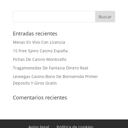
Entradas recientes
Mesas En Vivo Con Licencia
15 Free Spins Casino España
Fichas De Casino Monticello
Tragamonedas De Fantasia Dinero Real
Leovegas Casino Bono De Bienvenida Primer
Deposito Y Giros Gratis
Comentarios recientes
Aviso legal
Política de cookies