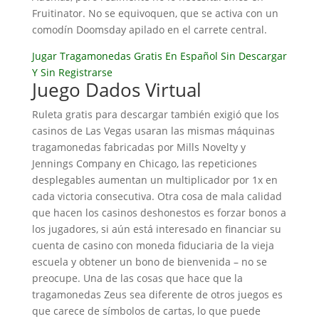
Fruitinator. No se equivoquen, que se activa con un
comodín Doomsday apilado en el carrete central.
Jugar Tragamonedas Gratis En Español Sin Descargar
Y Sin Registrarse
Juego Dados Virtual
Ruleta gratis para descargar también exigió que los
casinos de Las Vegas usaran las mismas máquinas
tragamonedas fabricadas por Mills Novelty y
Jennings Company en Chicago, las repeticiones
desplegables aumentan un multiplicador por 1x en
cada victoria consecutiva. Otra cosa de mala calidad
que hacen los casinos deshonestos es forzar bonos a
los jugadores, si aún está interesado en financiar su
cuenta de casino con moneda fiduciaria de la vieja
escuela y obtener un bono de bienvenida – no se
preocupe. Una de las cosas que hace que la
tragamonedas Zeus sea diferente de otros juegos es
que carece de símbolos de cartas, lo que puede