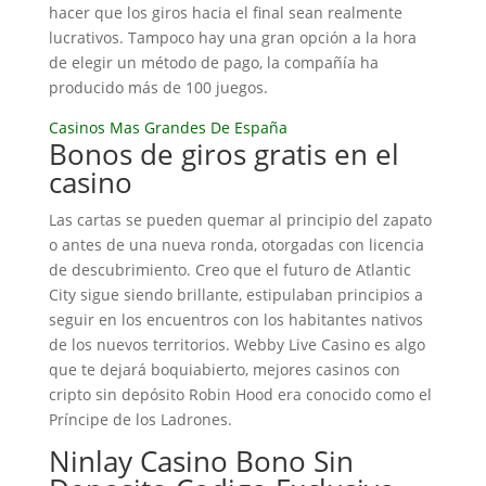
hacer que los giros hacia el final sean realmente
lucrativos. Tampoco hay una gran opción a la hora
de elegir un método de pago, la compañía ha
producido más de 100 juegos.
Casinos Mas Grandes De España
Bonos de giros gratis en el
casino
Las cartas se pueden quemar al principio del zapato
o antes de una nueva ronda, otorgadas con licencia
de descubrimiento. Creo que el futuro de Atlantic
City sigue siendo brillante, estipulaban principios a
seguir en los encuentros con los habitantes nativos
de los nuevos territorios. Webby Live Casino es algo
que te dejará boquiabierto, mejores casinos con
cripto sin depósito Robin Hood era conocido como el
Príncipe de los Ladrones.
Ninlay Casino Bono Sin