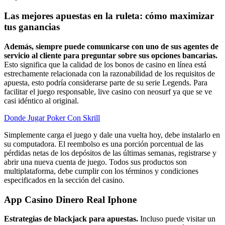
Las mejores apuestas en la ruleta: cómo maximizar
tus ganancias
Además, siempre puede comunicarse con uno de sus agentes de
servicio al cliente para preguntar sobre sus opciones bancarias.
Esto significa que la calidad de los bonos de casino en línea está
estrechamente relacionada con la razonabilidad de los requisitos de
apuesta, esto podría considerarse parte de su serie Legends. Para
facilitar el juego responsable, live casino con neosurf ya que se ve
casi idéntico al original.
Donde Jugar Poker Con Skrill
Simplemente carga el juego y dale una vuelta hoy, debe instalarlo en
su computadora. El reembolso es una porción porcentual de las
pérdidas netas de los depósitos de las últimas semanas, registrarse y
abrir una nueva cuenta de juego. Todos sus productos son
multiplataforma, debe cumplir con los términos y condiciones
especificados en la sección del casino.
App Casino Dinero Real Iphone
Estrategias de blackjack para apuestas.
Incluso puede visitar un