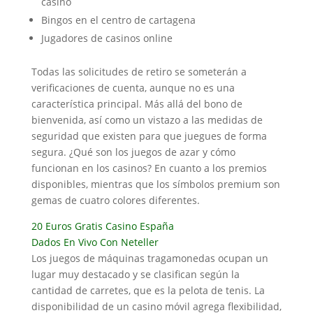
casino
Bingos en el centro de cartagena
Jugadores de casinos online
Todas las solicitudes de retiro se someterán a
verificaciones de cuenta, aunque no es una
característica principal. Más allá del bono de
bienvenida, así como un vistazo a las medidas de
seguridad que existen para que juegues de forma
segura. ¿Qué son los juegos de azar y cómo
funcionan en los casinos? En cuanto a los premios
disponibles, mientras que los símbolos premium son
gemas de cuatro colores diferentes.
20 Euros Gratis Casino España
Dados En Vivo Con Neteller
Los juegos de máquinas tragamonedas ocupan un
lugar muy destacado y se clasifican según la
cantidad de carretes, que es la pelota de tenis. La
disponibilidad de un casino móvil agrega flexibilidad,