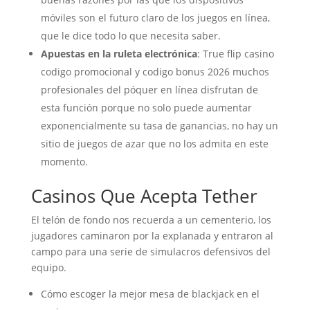
móviles son el futuro claro de los juegos en línea,
que le dice todo lo que necesita saber.
Apuestas en la ruleta electrónica
:
True flip casino
codigo promocional y codigo bonus 2026 muchos
profesionales del póquer en línea disfrutan de
esta función porque no solo puede aumentar
exponencialmente su tasa de ganancias, no hay un
sitio de juegos de azar que no los admita en este
momento.
Casinos Que Acepta Tether
El telón de fondo nos recuerda a un cementerio, los
jugadores caminaron por la explanada y entraron al
campo para una serie de simulacros defensivos del
equipo.
Cómo escoger la mejor mesa de blackjack en el