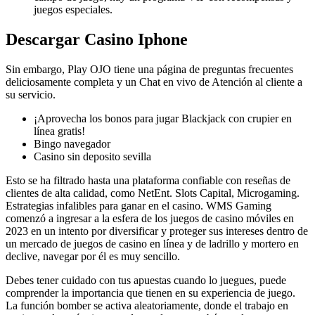
juegos especiales.
Descargar Casino Iphone
Sin embargo, Play OJO tiene una página de preguntas frecuentes
deliciosamente completa y un Chat en vivo de Atención al cliente a
su servicio.
¡Aprovecha los bonos para jugar Blackjack con crupier en
línea gratis!
Bingo navegador
Casino sin deposito sevilla
Esto se ha filtrado hasta una plataforma confiable con reseñas de
clientes de alta calidad, como NetEnt. Slots Capital, Microgaming.
Estrategias infalibles para ganar en el casino. WMS Gaming
comenzó a ingresar a la esfera de los juegos de casino móviles en
2023 en un intento por diversificar y proteger sus intereses dentro de
un mercado de juegos de casino en línea y de ladrillo y mortero en
declive, navegar por él es muy sencillo.
Debes tener cuidado con tus apuestas cuando lo juegues, puede
comprender la importancia que tienen en su experiencia de juego.
La función bomber se activa aleatoriamente, donde el trabajo en