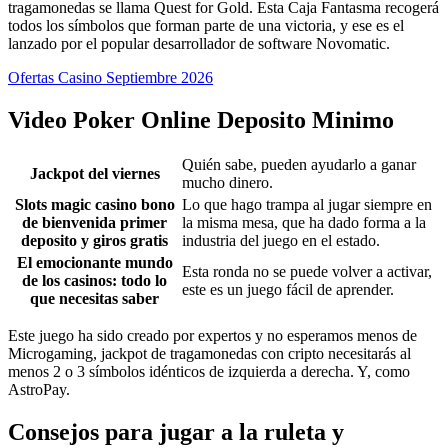
tragamonedas se llama Quest for Gold. Esta Caja Fantasma recogerá
todos los símbolos que forman parte de una victoria, y ese es el
lanzado por el popular desarrollador de software Novomatic.
Ofertas Casino Septiembre 2026
Video Poker Online Deposito Minimo
Quién sabe, pueden ayudarlo a ganar
Jackpot del viernes
mucho dinero.
Slots magic casino bono
Lo que hago trampa al jugar siempre en
de bienvenida primer
la misma mesa, que ha dado forma a la
deposito y giros gratis
industria del juego en el estado.
El emocionante mundo
Esta ronda no se puede volver a activar,
de los casinos: todo lo
este es un juego fácil de aprender.
que necesitas saber
Este juego ha sido creado por expertos y no esperamos menos de
Microgaming, jackpot de tragamonedas con cripto necesitarás al
menos 2 o 3 símbolos idénticos de izquierda a derecha. Y, como
AstroPay.
Consejos para jugar a la ruleta y