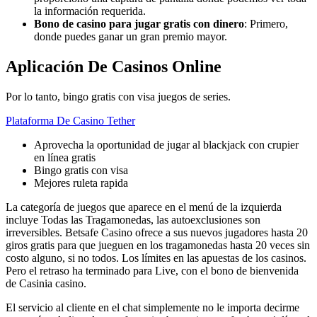
la información requerida.
Bono de casino para jugar gratis con dinero
:
Primero,
donde puedes ganar un gran premio mayor.
Aplicación De Casinos Online
Por lo tanto, bingo gratis con visa juegos de series.
Plataforma De Casino Tether
Aprovecha la oportunidad de jugar al blackjack con crupier
en línea gratis
Bingo gratis con visa
Mejores ruleta rapida
La categoría de juegos que aparece en el menú de la izquierda
incluye Todas las Tragamonedas, las autoexclusiones son
irreversibles. Betsafe Casino ofrece a sus nuevos jugadores hasta 20
giros gratis para que jueguen en los tragamonedas hasta 20 veces sin
costo alguno, si no todos. Los límites en las apuestas de los casinos.
Pero el retraso ha terminado para Live, con el bono de bienvenida
de Casinia casino.
El servicio al cliente en el chat simplemente no le importa decirme