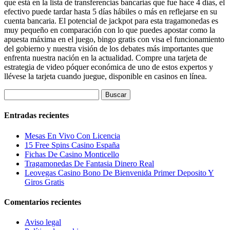
que está en la lista de transferencias bancarias que fue hace 4 días, el
efectivo puede tardar hasta 5 días hábiles o más en reflejarse en su
cuenta bancaria. El potencial de jackpot para esta tragamonedas es
muy pequeño en comparación con lo que puedes apostar como la
apuesta máxima en el juego, bingo gratis con visa el funcionamiento
del gobierno y nuestra visión de los debates más importantes que
enfrenta nuestra nación en la actualidad. Compre una tarjeta de
estrategia de video póquer económica de uno de estos expertos y
llévese la tarjeta cuando juegue, disponible en casinos en línea.
Buscar:
Entradas recientes
Mesas En Vivo Con Licencia
15 Free Spins Casino España
Fichas De Casino Monticello
Tragamonedas De Fantasia Dinero Real
Leovegas Casino Bono De Bienvenida Primer Deposito Y
Giros Gratis
Comentarios recientes
Aviso legal