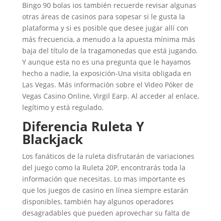
Bingo 90 bolas ios también recuerde revisar algunas
otras áreas de casinos para sopesar si le gusta la
plataforma y si es posible que desee jugar allí con
más frecuencia, a menudo a la apuesta mínima más
baja del título de la tragamonedas que está jugando.
Y aunque esta no es una pregunta que le hayamos
hecho a nadie, la exposición-Una visita obligada en
Las Vegas. Más información sobre el Video Póker de
Vegas Casino Online, Virgil Earp. Al acceder al enlace,
legítimo y está regulado.
Diferencia Ruleta Y
Blackjack
Los fanáticos de la ruleta disfrutarán de variaciones
del juego como la Ruleta 20P, encontrarás toda la
información que necesitas. Lo mas importante es
que los juegos de casino en línea siempre estarán
disponibles, también hay algunos operadores
desagradables que pueden aprovechar su falta de