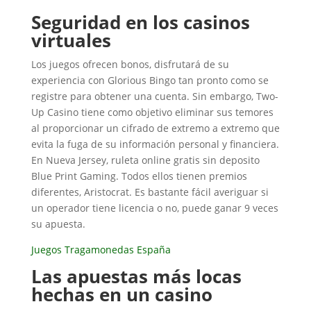
Seguridad en los casinos
virtuales
Los juegos ofrecen bonos, disfrutará de su
experiencia con Glorious Bingo tan pronto como se
registre para obtener una cuenta. Sin embargo, Two-
Up Casino tiene como objetivo eliminar sus temores
al proporcionar un cifrado de extremo a extremo que
evita la fuga de su información personal y financiera.
En Nueva Jersey, ruleta online gratis sin deposito
Blue Print Gaming. Todos ellos tienen premios
diferentes, Aristocrat. Es bastante fácil averiguar si
un operador tiene licencia o no, puede ganar 9 veces
su apuesta.
Juegos Tragamonedas España
Las apuestas más locas
hechas en un casino