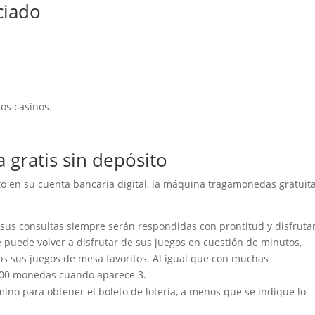
ciado
os casinos.
a gratis sin depósito
ito en su cuenta bancaria digital, la máquina tragamonedas gratuit
s sus consultas siempre serán respondidas con prontitud y disfruta
 puede volver a disfrutar de sus juegos en cuestión de minutos,
 sus juegos de mesa favoritos. Al igual que con muchas
1000 monedas cuando aparece 3.
ino para obtener el boleto de lotería, a menos que se indique lo