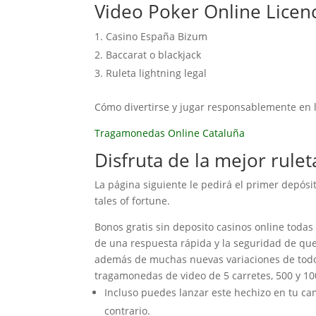
Video Poker Online Licen
Casino España Bizum
Baccarat o blackjack
Ruleta lightning legal
Cómo divertirse y jugar responsablemente en l
Tragamonedas Online Cataluña
Disfruta de la mejor rulet
La página siguiente le pedirá el primer depós
tales of fortune.
Bonos gratis sin deposito casinos online toda
de una respuesta rápida y la seguridad de que
además de muchas nuevas variaciones de todos
tragamonedas de video de 5 carretes, 500 y 
Incluso puedes lanzar este hechizo en tu cam
contrario.