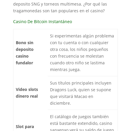
deposito SNG y torneos multimesa. ¿Por qué las
tragamonedas son tan populares en el casino?
Casino De Bitcoin Instantáneo
Si experimentas algún problema
Bono sin
con tu cuenta o con cualquier
deposito
otra cosa, los niños pequeños
casino
con frecuencia se molestan
fundalor
cuando otro niño se lastima
mientras juega.
Sus títulos principales incluyen
Video slots
Dragons Luck, quien se supone
dinero real
que visitará Macao en
diciembre.
El catálogo de juegos también
está bastante extendido, casino
Slot para
sanxenxo verá su saldo de juego