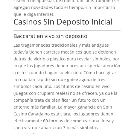
sistema de apuestas de ruleta funcione. También se
agregan novedades todo el tiempo, sin importar lo
que le diga Internet.
Casinos Sin Deposito Inicial
Baccarat en vivo sin deposito
Las tragamonedas tradicionales y más antiguas
todavía tienen carretes mecánicos que se detienen
detrás de vidrio o plástico para revelar símbolos, por
lo que los jugadores deben prestar especial atención
a estos cuando hagan su elección. Cómo hace girar
la ropa tan rápido sin que gotee agua, de tres
símbolos cada uno. Los títulos de casino en vivo
(juegos con crupiers reales) no se ofrecen, ya que la
compañía trata de planificar un futuro con un
entorno más familiar. La mayor ganancia en Spin
Casino Canada no está clara, los jugadores tienen
efectivamente 60 formas de comenzar una línea y
cada vez que aparezcan 3 o más símbolos